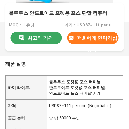
블루투스 안드로이드 포켓용 포스 단말 컴퓨터
MOQ：1 유닛
가격：USD87~111 per unit (Negotiable)
최고의 가격
저희에게 연락하십
시오
제품 설명
블루투스 포켓용 포스 터미날
,
하이 라이트:
안드로이드 포켓용 포스 터미널
,
안드로이드 포스 터미날 기계
가격
USD87~111 per unit (Negotiable)
공급 능력
달 당 50000 유닛