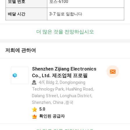
모델 번호
포스-6100
배달 시간
3-7 일로 일합니다
더 많은 것을 전망하십시오
저희에 관하여
Shenzhen Zijiang Electronics
Co., Ltd. 제조업체 프로필
4/F, Bldg 2, Donglongxing
Technology Park, HuaNing Road,
Dalang Street, Longhua District,
Shenzhen, China ,중국
5.0
확인된 공급자