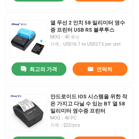
열 무선 2 인치 58 밀리미터 영수
증 프린터 USB RS 블루투스
MOQ：40 유닛
가격：USD16.7 to USD27.5 per unit
최고의 가격
연락처
안드로이드 IOS 시스템을 위한 작
은 가지고 다닐 수 있는 BT 열 58
밀리미터 영수증 프린터
MOQ：40 PC
가격：$22/pcs