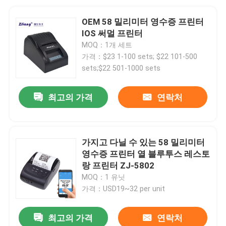
OEM 58 밀리미터 영수증 프린터
IOS 써멀 프린터
MOQ：1개 세트
가격：$23 1-100 sets; $22 101-500
sets;$22 501-1000 sets
최고의 가격
연락처
가지고 다닐 수 있는 58 밀리미터
영수증 프린터 열 블루투스 레스토
랑 프린터 ZJ-5802
MOQ：1 유닛
가격：USD19~32 per unit
최고의 가격
연락처