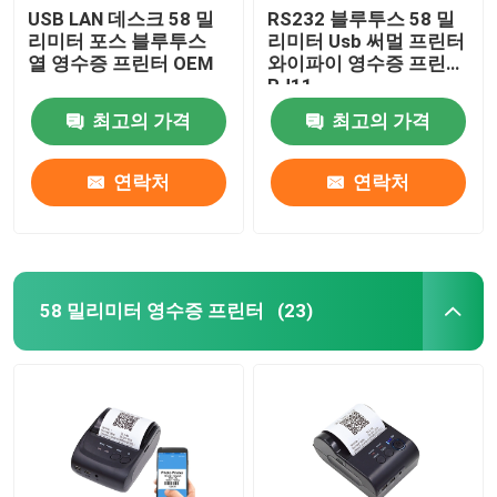
USB LAN 데스크 58 밀
RS232 블루투스 58 밀
리미터 포스 블루투스
리미터 Usb 써멀 프린터
열 영수증 프린터 OEM
와이파이 영수증 프린터
RJ11
최고의 가격
최고의 가격
연락처
연락처
58 밀리미터 영수증 프린터
(23)