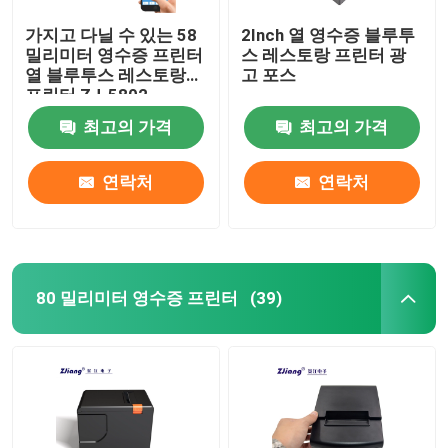
가지고 다닐 수 있는 58
2Inch 열 영수증 블루투
밀리미터 영수증 프린터
스 레스토랑 프린터 광
열 블루투스 레스토랑
고 포스
프린터 ZJ-5802
최고의 가격
최고의 가격
연락처
연락처
80 밀리미터 영수증 프린터
(39)