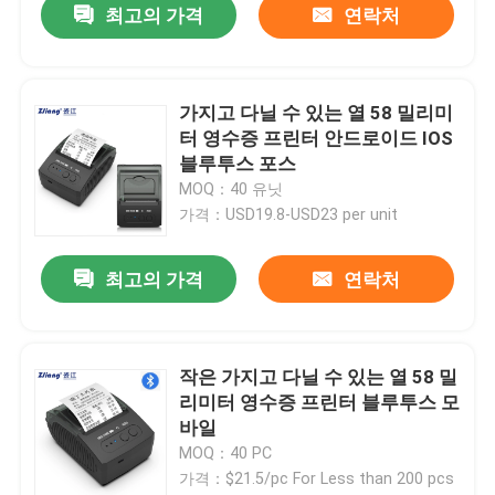
최고의 가격
연락처
가지고 다닐 수 있는 열 58 밀리미
터 영수증 프린터 안드로이드 IOS
블루투스 포스
MOQ：40 유닛
가격：USD19.8-USD23 per unit
최고의 가격
연락처
작은 가지고 다닐 수 있는 열 58 밀
리미터 영수증 프린터 블루투스 모
바일
MOQ：40 PC
가격：$21.5/pc For Less than 200 pcs