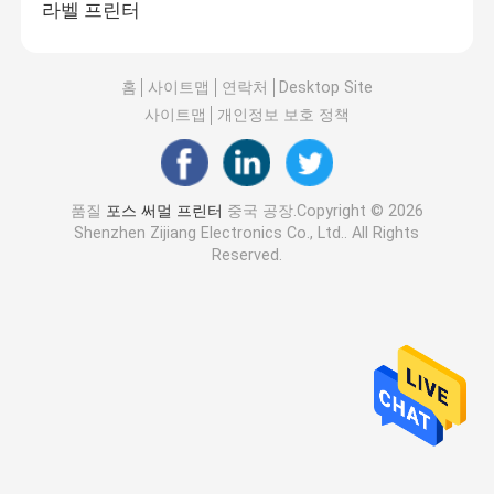
라벨 프린터
홈
사이트맵
연락처
Desktop Site
사이트맵
개인정보 보호 정책
품질
포스 써멀 프린터
중국 공장.Copyright © 2026
Shenzhen Zijiang Electronics Co., Ltd.. All Rights
Reserved.